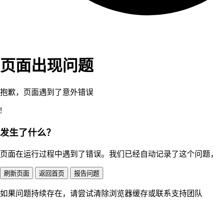
页面出现问题
抱歉，页面遇到了意外错误
!
发生了什么？
页面在运行过程中遇到了错误。我们已经自动记录了这个问题，
刷新页面
返回首页
报告问题
如果问题持续存在，请尝试清除浏览器缓存或联系支持团队