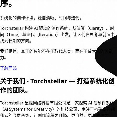
序。
系统化的创作环境，源自清晰、时间与迭代。
Torchstellar 构建 AI 驱动的创作系统，从清晰（Clarity）、时
间（Time）与迭代（Iteration）出发，让人们在思考与创造中
找到长期的方向。
我们相信，真正的智能不在于取代人类，而在于放大人的创造
力。
了解产品
关于我们
-
Torchstellar — 打造系统化创
作的团队。
Torchstellar 星炬网络科技有限公司是一家探索 AI 与创作系统
（AI Systems for Creativity）的科技公司，专注于构建支持创
作者的底层系统，让创作流程更顺畅、更自然、更具表达力。