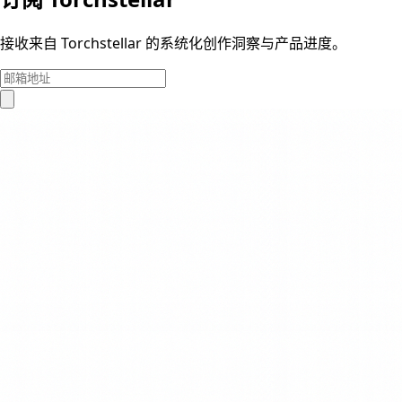
接收来自 Torchstellar 的系统化创作洞察与产品进度。