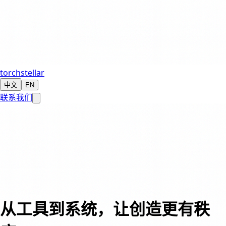
torchstellar
中文
EN
联系我们
从工具到系统，让创造更有秩