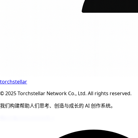
torchstellar
© 2025 Torchstellar Network Co., Ltd. All rights reserved.
我们构建帮助人们思考、创造与成长的 AI 创作系统。
豫ICP备2025147235号-1