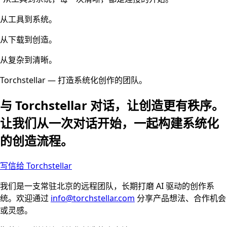
从工具到系统。
从下载到创造。
从复杂到清晰。
Torchstellar — 打造系统化创作的团队。
与 Torchstellar 对话，让创造更有秩序。
让我们从一次对话开始，一起构建系统化
的创造流程。
写信给 Torchstellar
我们是一支常驻北京的远程团队，长期打磨 AI 驱动的创作系
统。欢迎通过
info@torchstellar.com
分享产品想法、合作机会
或灵感。